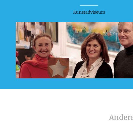
Kunstadviseurs
Ander