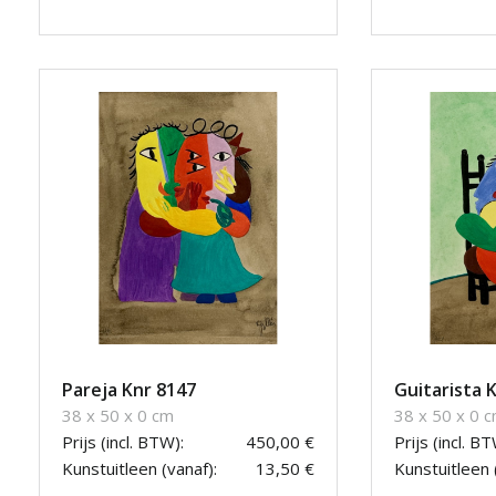
Pareja Knr 8147
Guitarista 
38 x 50 x 0 cm
38 x 50 x 0 
Prijs (incl. BTW):
450,00 €
Prijs (incl. BT
Kunstuitleen (vanaf):
13,50 €
Kunstuitleen 