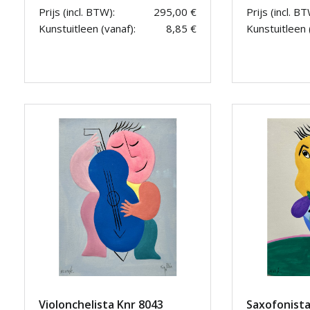
Prijs (incl. BTW):
295,00 €
Prijs (incl. BT
Kunstuitleen (vanaf):
8,85 €
Kunstuitleen 
Violonchelista Knr 8043
Saxofonista