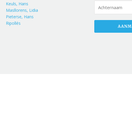
Keuls, Hans
Masllorens, Lidia
Pieterse, Hans
Ripollés