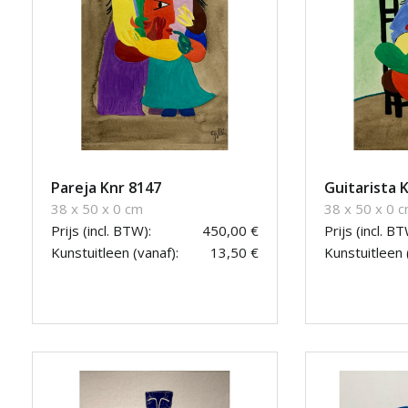
Pareja Knr 8147
Guitarista 
38 x 50 x 0 cm
38 x 50 x 0 
Prijs (incl. BTW):
450,00 €
Prijs (incl. BT
Kunstuitleen (vanaf):
13,50 €
Kunstuitleen 