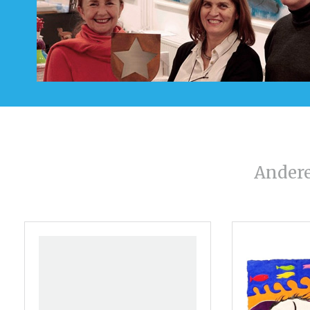
Ander