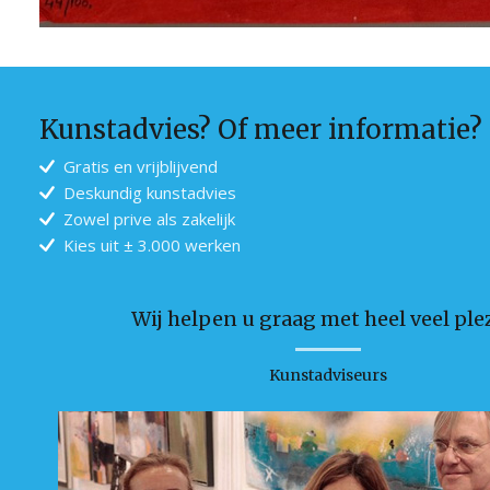
Kunstadvies? Of meer informatie?
Gratis en vrijblijvend
Deskundig kunstadvies
Zowel prive als zakelijk
Kies uit ± 3.000 werken
Wij helpen u graag met heel veel plez
Kunstadviseurs