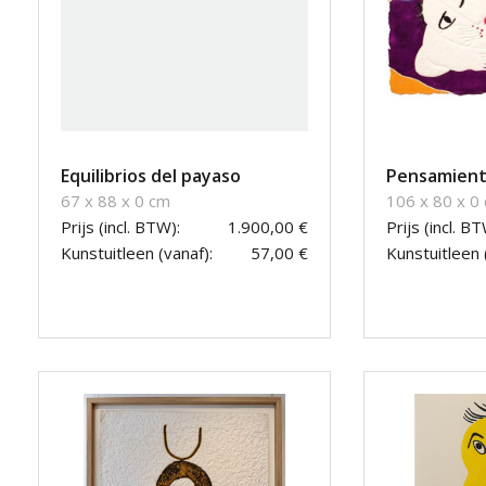
Equilibrios del payaso
Pensamiento
67 x 88 x 0 cm
106 x 80 x 0
Prijs (incl. BTW):
1.900,00 €
Prijs (incl. BT
Kunstuitleen (vanaf):
57,00 €
Kunstuitleen 