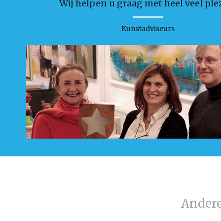
Wij helpen u graag met heel veel plez
Kunstadviseurs
Ander