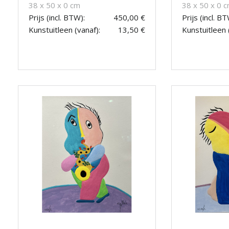
38 x 50 x 0 cm
38 x 50 x 0 
Prijs (incl. BTW):
450,00 €
Prijs (incl. BT
Kunstuitleen (vanaf):
13,50 €
Kunstuitleen 