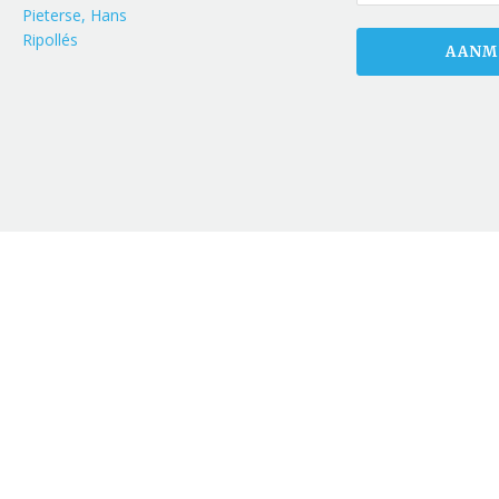
Pieterse, Hans
Ripollés