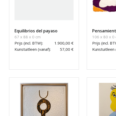
Equilibrios del payaso
Pensamiento
67 x 88 x 0 cm
106 x 80 x 0
Prijs (incl. BTW):
1.900,00 €
Prijs (incl. BT
Kunstuitleen (vanaf):
57,00 €
Kunstuitleen 