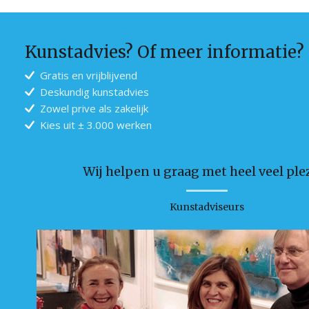
Kunstadvies? Of meer informatie?
Gratis en vrijblijvend
Deskundig kunstadvies
Zowel prive als zakelijk
Kies uit ± 3.000 werken
Wij helpen u graag met heel veel plez
Kunstadviseurs