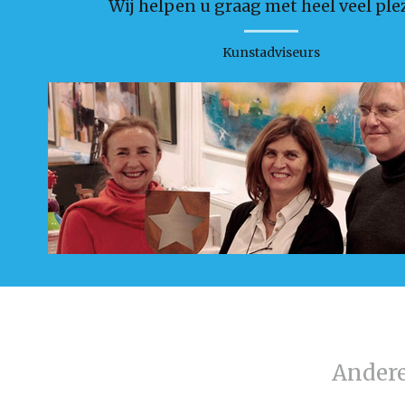
Wij helpen u graag met heel veel plez
Kunstadviseurs
Ander