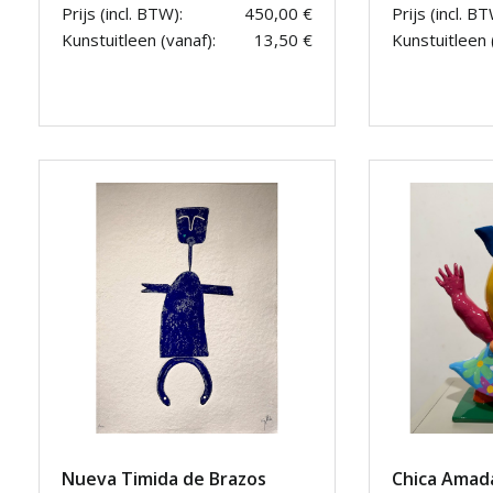
Prijs (incl. BTW):
450,00 €
Prijs (incl. BT
Kunstuitleen (vanaf):
13,50 €
Kunstuitleen 
Nueva Timida de Brazos
Chica Amad