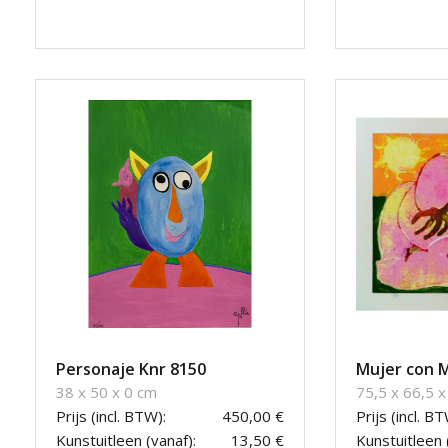
Personaje Knr 8150
Mujer con M
38 x 50 x 0 cm
75,5 x 66,5 x
Prijs (incl. BTW):
450,00 €
Prijs (incl. BT
Kunstuitleen (vanaf):
13,50 €
Kunstuitleen 