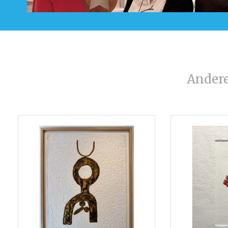
Ander