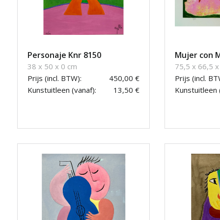
Personaje Knr 8150
Mujer con M
38 x 50 x 0 cm
75,5 x 66,5 x
Prijs (incl. BTW):
450,00 €
Prijs (incl. BT
Kunstuitleen (vanaf):
13,50 €
Kunstuitleen 