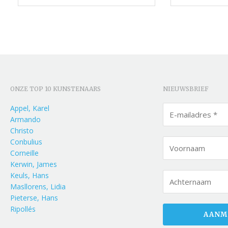
ONZE TOP 10 KUNSTENAARS
NIEUWSBRIEF
Appel, Karel
Armando
Christo
Conbulius
Corneille
Kerwin, James
Keuls, Hans
Masllorens, Lidia
Pieterse, Hans
Ripollés