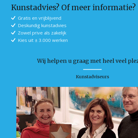
Kunstadvies? Of meer informatie?
Gratis en vrijblijvend
Deskundig kunstadvies
Zowel prive als zakelijk
Kies uit ± 3.000 werken
Wij helpen u graag met heel veel plez
Kunstadviseurs