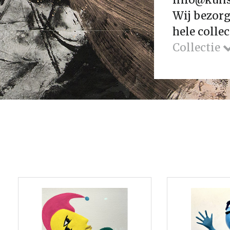
Wij bezorg
hele collec
Collectie