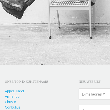
ONZE TOP 10 KUNSTENAARS
NIEUWSBRIEF
Appel, Karel
Armando
Christo
Conbulius