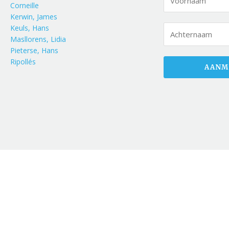
Corneille
Kerwin, James
Keuls, Hans
Masllorens, Lidia
Pieterse, Hans
Ripollés