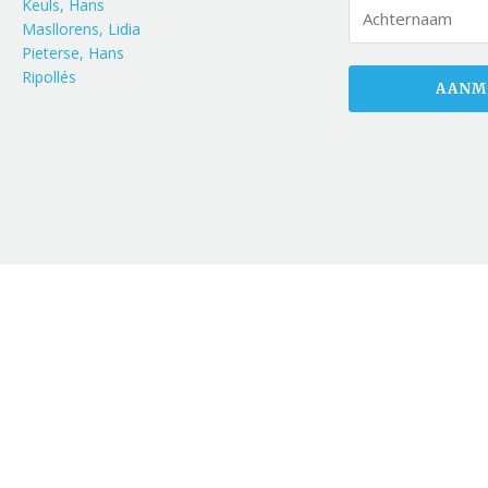
Keuls, Hans
Masllorens, Lidia
Pieterse, Hans
Ripollés