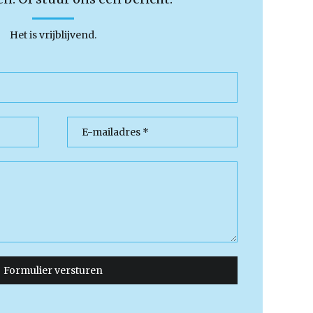
Het is vrijblijvend.