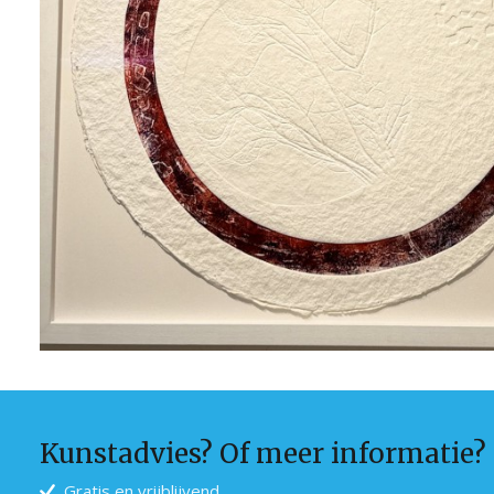
Kunstadvies? Of meer informatie?
Gratis en vrijblijvend