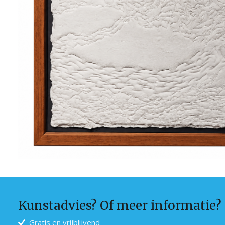
Kunstadvies? Of meer informatie?
Gratis en vrijblijvend