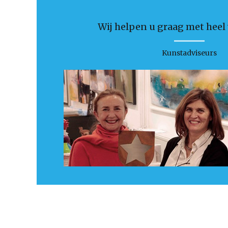
Wij helpen u graag met heel v
Kunstadviseurs