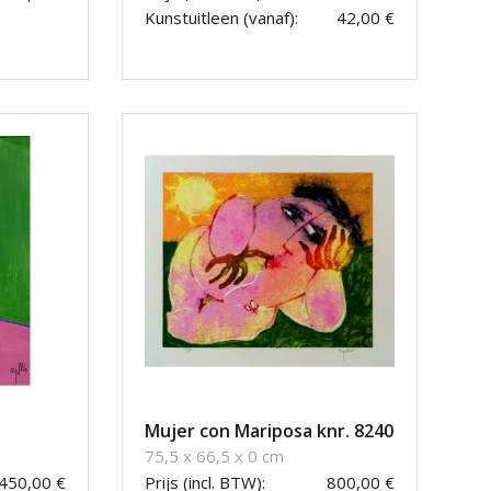
Kunstuitleen (vanaf):
42,00 €
Mujer con Mariposa knr. 8240
75,5 x 66,5 x 0 cm
450,00 €
Prijs (incl. BTW):
800,00 €