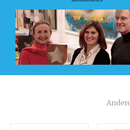
Ander