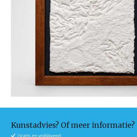
Kunstadvies? Of meer informatie?
Gratis en vrijblijvend