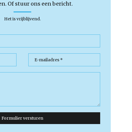
en. Of stuur ons een bericht.
Het is vrijblijvend.