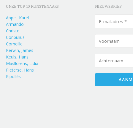
ONZE TOP 10 KUNSTENAARS
NIEUWSBRIEF
Appel, Karel
Armando
Christo
Conbulius
Corneille
Kerwin, James
Keuls, Hans
Masllorens, Lidia
Pieterse, Hans
Ripollés