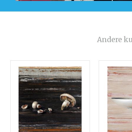
Andere k