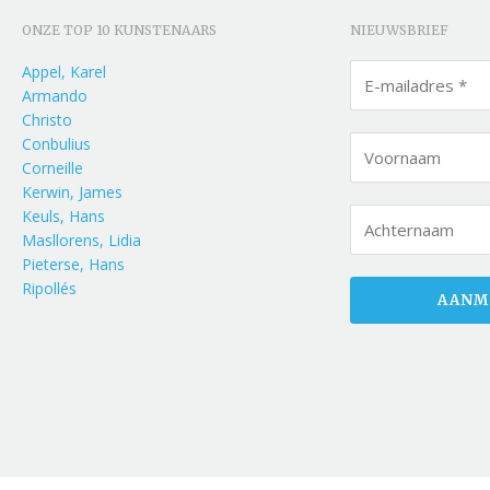
ONZE TOP 10 KUNSTENAARS
NIEUWSBRIEF
Appel, Karel
Armando
Christo
Conbulius
Corneille
Kerwin, James
Keuls, Hans
Masllorens, Lidia
Pieterse, Hans
Ripollés