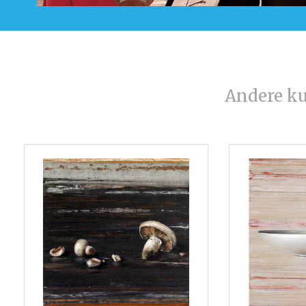
Andere k