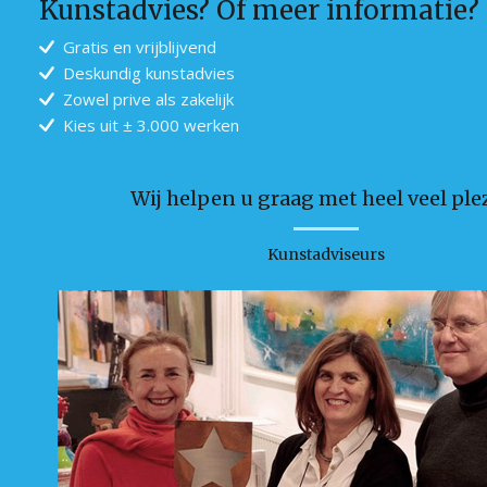
Kunstadvies? Of meer informatie?
Gratis en vrijblijvend
Deskundig kunstadvies
Zowel prive als zakelijk
Kies uit ± 3.000 werken
Wij helpen u graag met heel veel plez
Kunstadviseurs