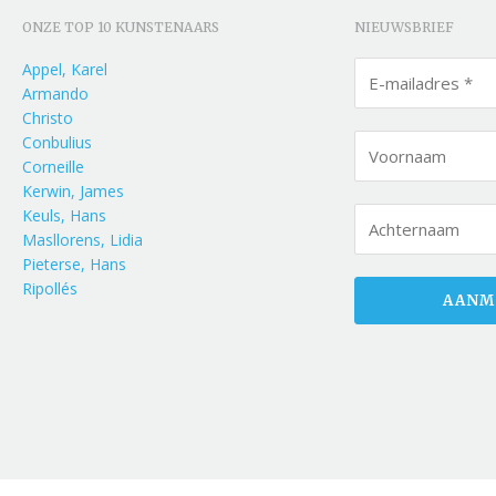
ONZE TOP 10 KUNSTENAARS
NIEUWSBRIEF
Appel, Karel
Armando
Christo
Conbulius
Corneille
Kerwin, James
Keuls, Hans
Masllorens, Lidia
Pieterse, Hans
Ripollés