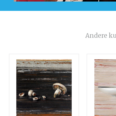
Andere k