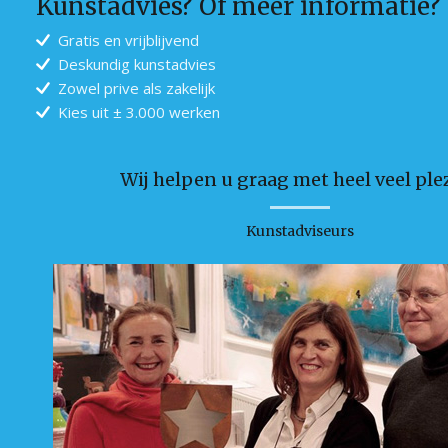
Kunstadvies? Of meer informatie?
Gratis en vrijblijvend
Deskundig kunstadvies
Zowel prive als zakelijk
Kies uit ± 3.000 werken
Wij helpen u graag met heel veel plez
Kunstadviseurs