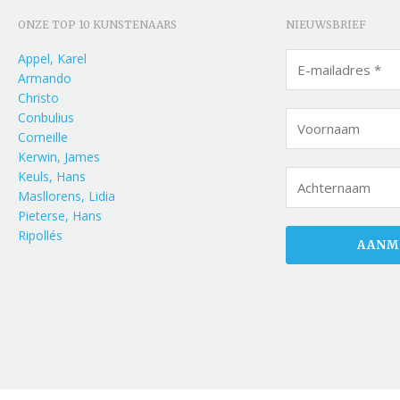
ONZE TOP 10 KUNSTENAARS
NIEUWSBRIEF
Appel, Karel
Armando
Christo
Conbulius
Corneille
Kerwin, James
Keuls, Hans
Masllorens, Lidia
Pieterse, Hans
Ripollés