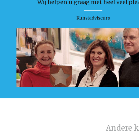
Wij helpen u graag met heel veel plez
Kunstadviseurs
Andere 