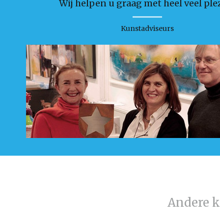
Wij helpen u graag met heel veel plez
Kunstadviseurs
Andere 