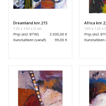
Dreamland knr.215
Africa knr.2
125 x 105 x 0 cm
105 x 125 x 
Prijs (incl. BTW):
3.300,00 €
Prijs (incl. BT
Kunstuitleen (vanaf):
99,00 €
Kunstuitleen 