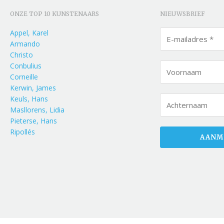
ONZE TOP 10 KUNSTENAARS
NIEUWSBRIEF
Appel, Karel
Armando
Christo
Conbulius
Corneille
Kerwin, James
Keuls, Hans
Masllorens, Lidia
Pieterse, Hans
Ripollés