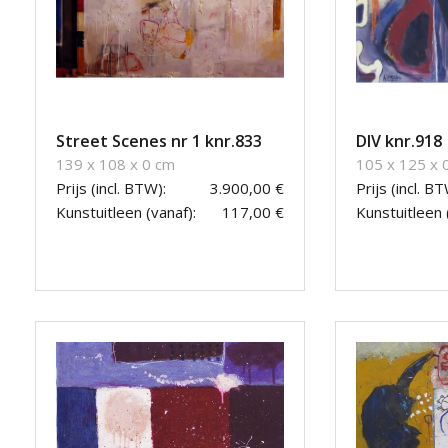
Street Scenes nr 1 knr.833
DIV knr.918
139 x 108 x 0 cm
105 x 125 x 
Prijs (incl. BTW):
3.900,00 €
Prijs (incl. BT
Kunstuitleen (vanaf):
117,00 €
Kunstuitleen 