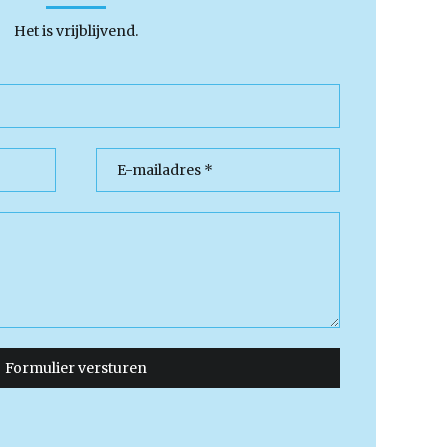
Het is vrijblijvend.