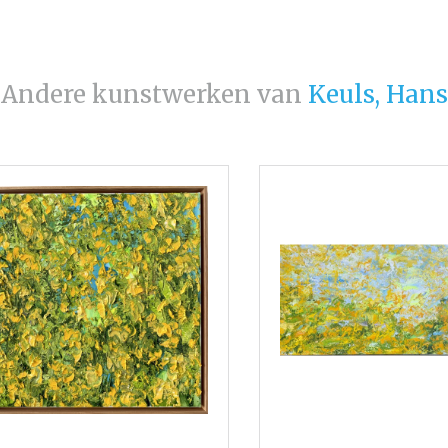
Andere kunstwerken van
Keuls, Hans