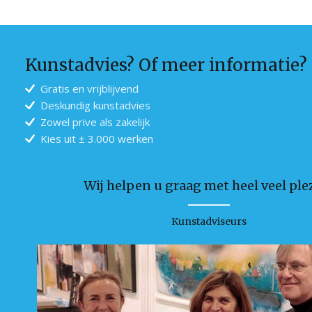
Kunstadvies? Of meer informatie?
Gratis en vrijblijvend
Deskundig kunstadvies
Zowel prive als zakelijk
Kies uit ± 3.000 werken
Wij helpen u graag met heel veel plez
Kunstadviseurs