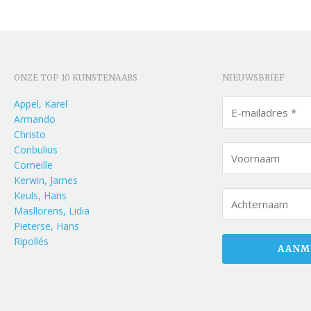
ONZE TOP 10 KUNSTENAARS
NIEUWSBRIEF
Appel, Karel
Armando
Christo
Conbulius
Corneille
Kerwin, James
Keuls, Hans
Masllorens, Lidia
Pieterse, Hans
Ripollés