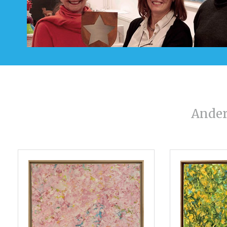
Ander