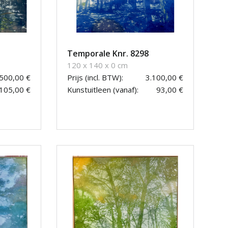
Temporale Knr. 8298
120 x 140 x 0 cm
.500,00 €
Prijs (incl. BTW):
3.100,00 €
105,00 €
Kunstuitleen (vanaf):
93,00 €