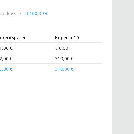
 op doek
•
3.100,00 €
uren/sparen
Kopen x 10
1,00 €
€ 0,00
2,00 €
310,00 €
3,00 €
310,00 €