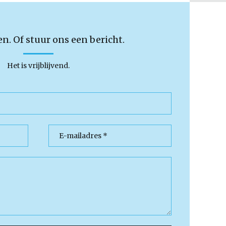
en. Of stuur ons een bericht.
Het is vrijblijvend.