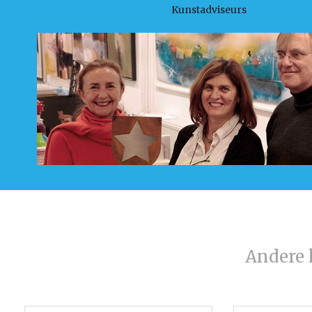
Kunstadviseurs
Andere 