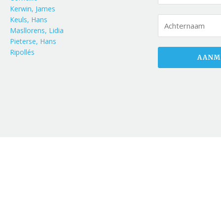
Kerwin, James
Keuls, Hans
Masllorens, Lidia
Pieterse, Hans
Ripollés