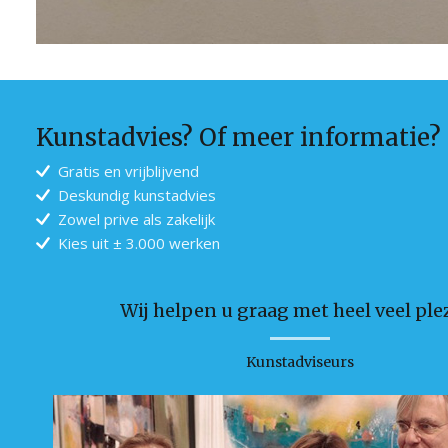
Kunstadvies? Of meer informatie?
Gratis en vrijblijvend
Deskundig kunstadvies
Zowel prive als zakelijk
Kies uit ± 3.000 werken
Wij helpen u graag met heel veel plez
Kunstadviseurs