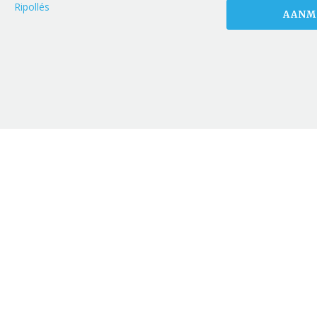
Ripollés