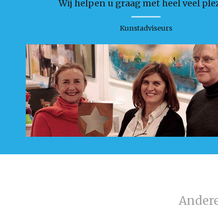
Wij helpen u graag met heel veel plez
Kunstadviseurs
Ander