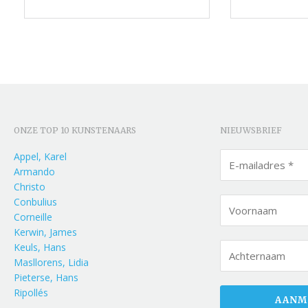
ONZE TOP 10 KUNSTENAARS
NIEUWSBRIEF
Appel, Karel
Armando
Christo
Conbulius
Corneille
Kerwin, James
Keuls, Hans
Masllorens, Lidia
Pieterse, Hans
Ripollés