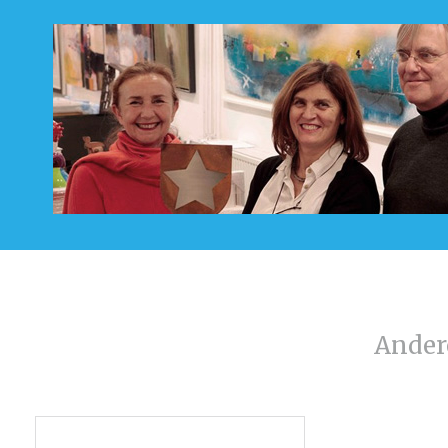
Ander