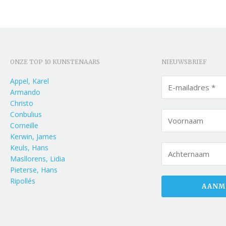
ONZE TOP 10 KUNSTENAARS
NIEUWSBRIEF
Appel, Karel
Armando
Christo
Conbulius
Corneille
Kerwin, James
Keuls, Hans
Masllorens, Lidia
Pieterse, Hans
Ripollés