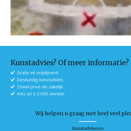
Kunstadvies? Of meer informatie?
Gratis en vrijblijvend
Deskundig kunstadvies
Zowel prive als zakelijk
Kies uit ± 3.000 werken
Wij helpen u graag met heel veel plez
Kunstadviseurs