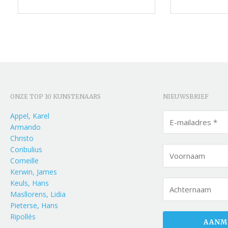
ONZE TOP 10 KUNSTENAARS
NIEUWSBRIEF
Appel, Karel
Armando
Christo
Conbulius
Corneille
Kerwin, James
Keuls, Hans
Masllorens, Lidia
Pieterse, Hans
Ripollés