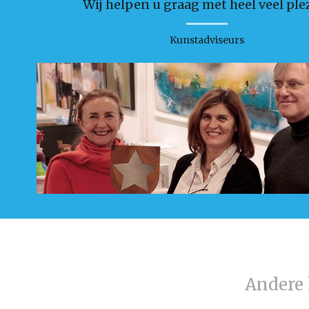
Wij helpen u graag met heel veel plez
Kunstadviseurs
Andere