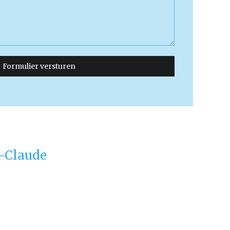
-Claude