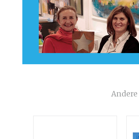
Andere