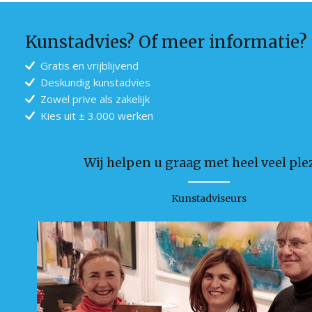
Kunstadvies? Of meer informatie?
Gratis en vrijblijvend
Deskundig kunstadvies
Zowel prive als zakelijk
Kies uit ± 3.000 werken
Wij helpen u graag met heel veel plez
Kunstadviseurs