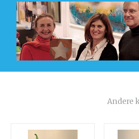
Andere 