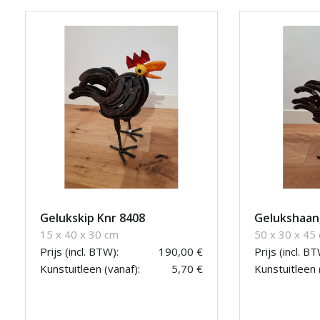
Gelukskip Knr 8408
Gelukshaan,
15 x 40 x 30 cm
50 x 30 x 45
Prijs (incl. BTW):
190,00 €
Prijs (incl. BT
Kunstuitleen (vanaf):
5,70 €
Kunstuitleen 