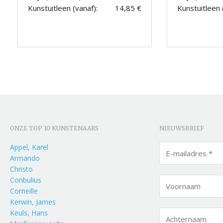
Kunstuitleen (vanaf):
14,85 €
Kunstuitleen 
ONZE TOP 10 KUNSTENAARS
NIEUWSBRIEF
Appel, Karel
Armando
Christo
Conbulius
Corneille
Kerwin, James
Keuls, Hans