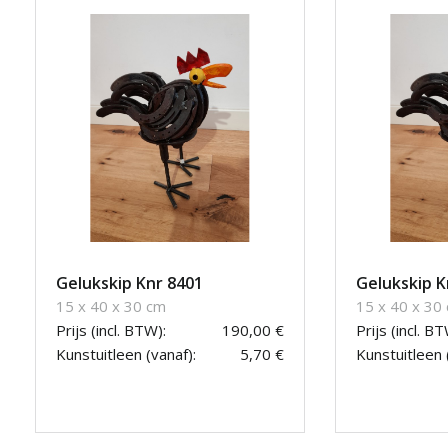
Gelukskip Knr 8401
Gelukskip K
15 x 40 x 30 cm
15 x 40 x 30
Prijs (incl. BTW):
190,00 €
Prijs (incl. BT
Kunstuitleen (vanaf):
5,70 €
Kunstuitleen 