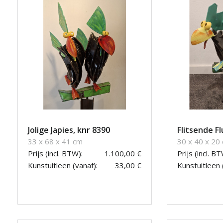
Jolige Japies, knr 8390
Flitsende Fl
33 x 68 x 41 cm
30 x 40 x 20
Prijs (incl. BTW):
1.100,00 €
Prijs (incl. BT
Kunstuitleen (vanaf):
33,00 €
Kunstuitleen 