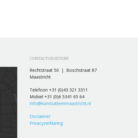
CONTACTGEGEVENS
Rechtstraat 50 | Boschstraat 87
Maastricht
Telefoon +31 (0)43 321 3311
Mobiel +31 (0)6 5341 65 64
info@kunstuitleenmaastricht.nl
Disclaimer
Privacyverklaring