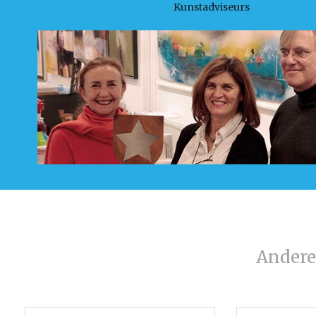
Kunstadviseurs
Andere