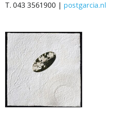
T. 043 3561900 |
postgarcia.nl