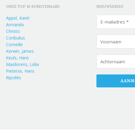
ONZE TOP 10 KUNSTENAARS
NIEUWSBRIEF
Appel, Karel
Armando
Christo
Conbulius
Corneille
Kerwin, James
Keuls, Hans
Masllorens, Lidia
Pieterse, Hans
Ripollés