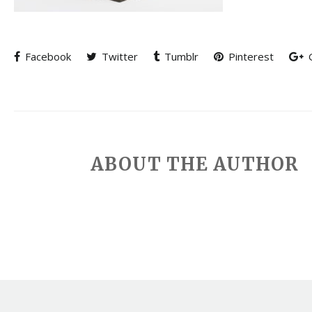
Facebook
Twitter
Tumblr
Pinterest
G
ABOUT THE AUTHOR