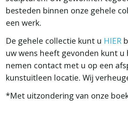
besteden binnen onze gehele col
een werk.
De gehele collectie kunt u
HIER
b
uw wens heeft gevonden kunt u h
nemen contact met u op een afsp
kunstuitleen locatie. Wij verheu
*Met uitzondering van onze boek