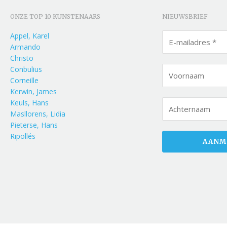
ONZE TOP 10 KUNSTENAARS
NIEUWSBRIEF
Appel, Karel
Armando
Christo
Conbulius
Corneille
Kerwin, James
Keuls, Hans
Masllorens, Lidia
Pieterse, Hans
Ripollés