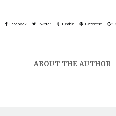
Facebook
Twitter
Tumblr
Pinterest
G
ABOUT THE AUTHOR