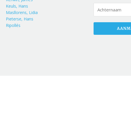
Keuls, Hans
Masllorens, Lidia
Pieterse, Hans
Ripollés