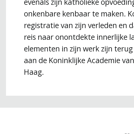
evenals zijn katholieke opvoedin
onkenbare kenbaar te maken. Konk
registratie van zijn verleden en 
reis naar onontdekte innerlijke 
elementen in zijn werk zijn terug
aan de Koninklijke Academie va
Haag.