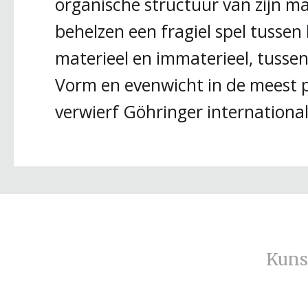
organische structuur van zijn ma
behelzen een fragiel spel tussen
materieel en immaterieel, tusse
Vorm en evenwicht in de meest p
verwierf Göhringer internationa
Kuns