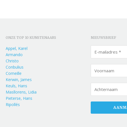
ONZE TOP 10 KUNSTENAARS
NIEUWSBRIEF
Appel, Karel
Armando
Christo
Conbulius
Corneille
Kerwin, James
Keuls, Hans
Masllorens, Lidia
Pieterse, Hans
Ripollés